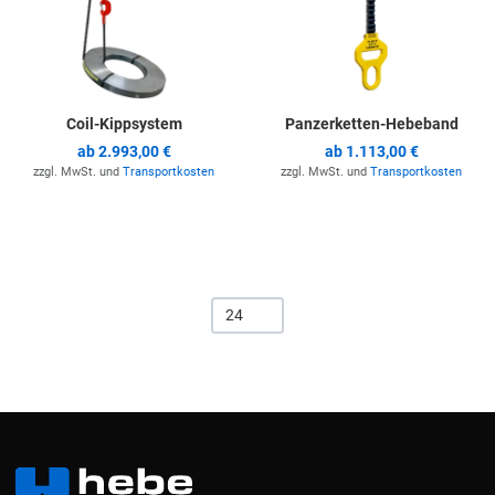
Coil-Kippsystem
Panzerketten-Hebeband
ab
2.993,00 €
ab
1.113,00 €
zzgl. MwSt. und
Transportkosten
zzgl. MwSt. und
Transportkosten
24