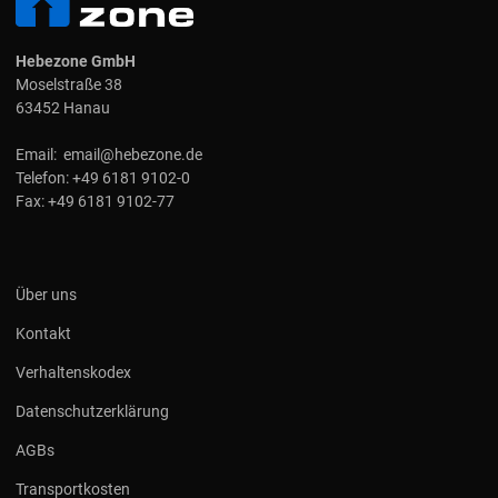
Hebezone GmbH
Moselstraße 38
63452 Hanau
Email:
email@hebezone.de
Telefon:
+49 6181 9102-0
Fax:
+49 6181 9102-77
Über uns
Kontakt
Verhaltenskodex
Datenschutzerklärung
AGBs
Transportkosten