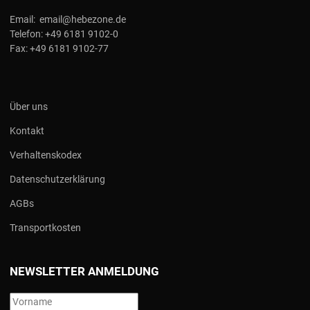
Email:
email@hebezone.de
Telefon:
+49 6181 9102-0
Fax:
+49 6181 9102-77
Über uns
Kontakt
Verhaltenskodex
Datenschutzerklärung
AGBs
Transportkosten
NEWSLETTER ANMELDUNG