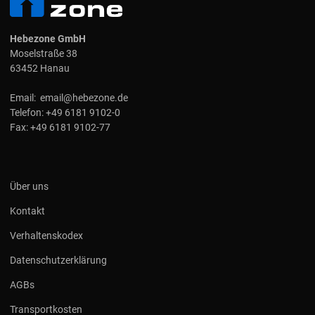
Hebezone GmbH
Moselstraße 38
63452 Hanau
Email:
email@hebezone.de
Telefon:
+49 6181 9102-0
Fax:
+49 6181 9102-77
Über uns
Kontakt
Verhaltenskodex
Datenschutzerklärung
AGBs
Transportkosten