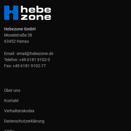
Hebezone GmbH
Moselstraße 38
63452 Hanau
Email:
email@hebezone.de
Telefon:
+49 6181 9102-0
Fax:
+49 6181 9102-77
Über uns
Kontakt
Verhaltenskodex
Datenschutzerklärung