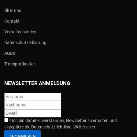
Über uns
Kontakt
Verhaltenskodex
Datenschutzerklärung
AGBs
Transportkosten
NEWSLETTER ANMELDUNG
*
Ich bin damit einverstanden, Newsletter zu erhalten und
akzeptiere die Datenschutzrichtlinie.
Weiterlesen
ABONNIEREN