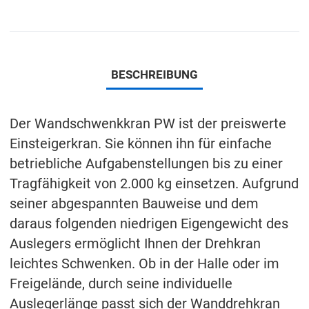
BESCHREIBUNG
Der Wandschwenkkran PW ist der preiswerte
Einsteigerkran. Sie können ihn für einfache
betriebliche Aufgabenstellungen bis zu einer
Tragfähigkeit von 2.000 kg einsetzen. Aufgrund
seiner abgespannten Bauweise und dem
daraus folgenden niedrigen Eigengewicht des
Auslegers ermöglicht Ihnen der Drehkran
leichtes Schwenken. Ob in der Halle oder im
Freigelände, durch seine individuelle
Auslegerlänge passt sich der Wanddrehkran