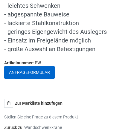
- leichtes Schwenken
- abgespannte Bauweise
- lackierte Stahlkonstruktion
- geringes Eigengewicht des Auslegers
- Einsatz im Freigelände möglich
- große Auswahl an Befestigungen
Artikelnummer:
PW
ANFRAGEFORMULAR
Zur Merkliste hinzufügen
Stellen Sie eine Frage zu diesem Produkt
Zurück zu:
Wandschwenkkrane