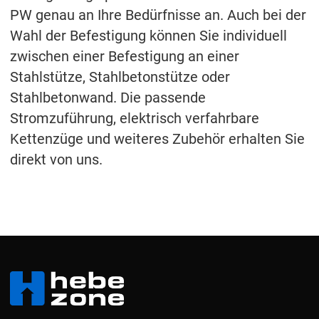
PW genau an Ihre Bedürfnisse an. Auch bei der
Wahl der Befestigung können Sie individuell
zwischen einer Befestigung an einer
Stahlstütze, Stahlbetonstütze oder
Stahlbetonwand. Die passende
Stromzuführung, elektrisch verfahrbare
Kettenzüge und weiteres Zubehör erhalten Sie
direkt von uns.