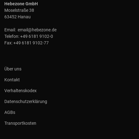
Hebezone GmbH
Moselstraße 38
63452 Hanau
Email:
email@hebezone.de
Telefon:
+49 6181 9102-0
Fax:
+49 6181 9102-77
Über uns
Kontakt
Verhaltenskodex
Datenschutzerklärung
AGBs
Transportkosten