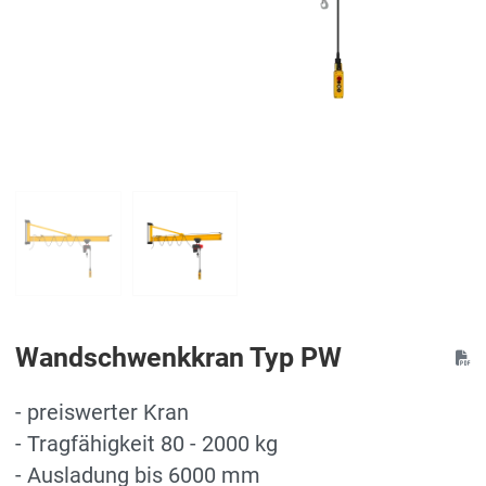
Wandschwenkkran Typ PW
- preiswerter Kran
- Tragfähigkeit 80 - 2000 kg
- Ausladung bis 6000 mm