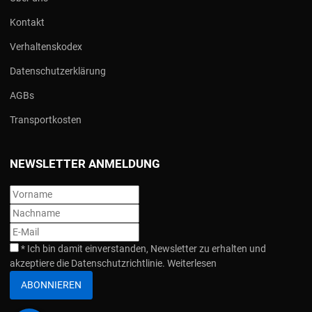
Kontakt
Verhaltenskodex
Datenschutzerklärung
AGBs
Transportkosten
NEWSLETTER ANMELDUNG
*
Ich bin damit einverstanden, Newsletter zu erhalten und
akzeptiere die Datenschutzrichtlinie.
Weiterlesen
ABONNIEREN