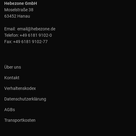
Hebezone GmbH
Moselstraße 38
63452 Hanau
Email:
email@hebezone.de
Telefon:
+49 6181 9102-0
Fax:
+49 6181 9102-77
Über uns
Kontakt
Verhaltenskodex
Datenschutzerklärung
AGBs
Transportkosten