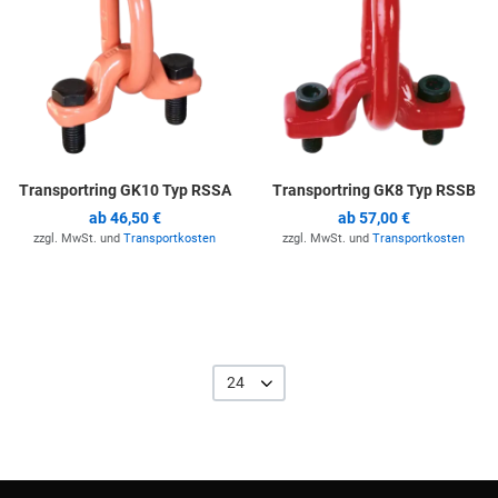
Transportring GK10 Typ RSSA
Transportring GK8 Typ RSSB
ab
46,50 €
ab
57,00 €
zzgl. MwSt. und
Transportkosten
zzgl. MwSt. und
Transportkosten
24