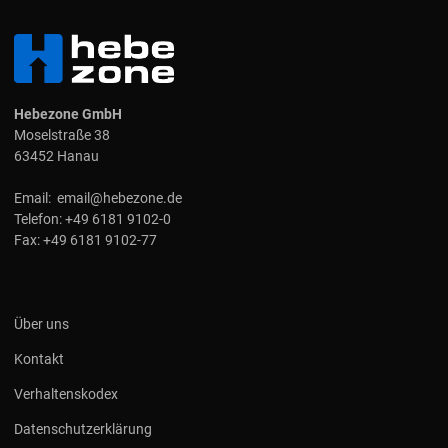
Hebezone GmbH
Moselstraße 38
63452 Hanau
Email:
email@hebezone.de
Telefon:
+49 6181 9102-0
Fax:
+49 6181 9102-77
Über uns
Kontakt
Verhaltenskodex
Datenschutzerklärung