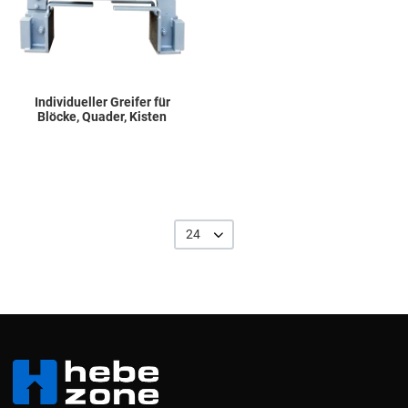
Individueller Greifer für
Blöcke, Quader, Kisten
24