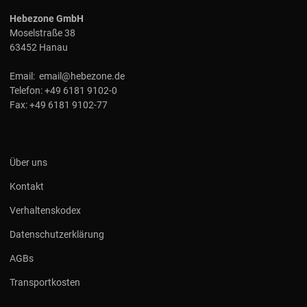
Hebezone GmbH
Moselstraße 38
63452 Hanau
Email:
email@hebezone.de
Telefon:
+49 6181 9102-0
Fax:
+49 6181 9102-77
Über uns
Kontakt
Verhaltenskodex
Datenschutzerklärung
AGBs
Transportkosten