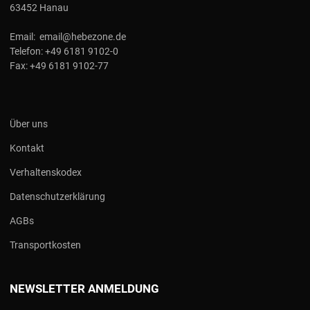
63452 Hanau
Email:
email@hebezone.de
Telefon:
+49 6181 9102-0
Fax:
+49 6181 9102-77
Über uns
Kontakt
Verhaltenskodex
Datenschutzerklärung
AGBs
Transportkosten
NEWSLETTER ANMELDUNG