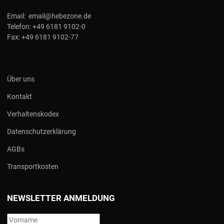
Email:
email@hebezone.de
Telefon:
+49 6181 9102-0
Fax:
+49 6181 9102-77
Über uns
Kontakt
Verhaltenskodex
Datenschutzerklärung
AGBs
Transportkosten
NEWSLETTER ANMELDUNG