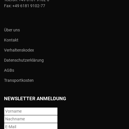
Fax:
+49 6181 9102-77
Über uns
Kontakt
Verhaltenskodex
Datenschutzerklärung
AGBs
Transportkosten
NEWSLETTER ANMELDUNG