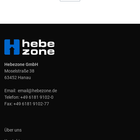
Hebezone GmbH
Moselstraße 38
63452 Hanau
Email:
email@hebezone.de
Telefon:
+49 6181 9102-0
Fax:
+49 6181 9102-77
Über uns