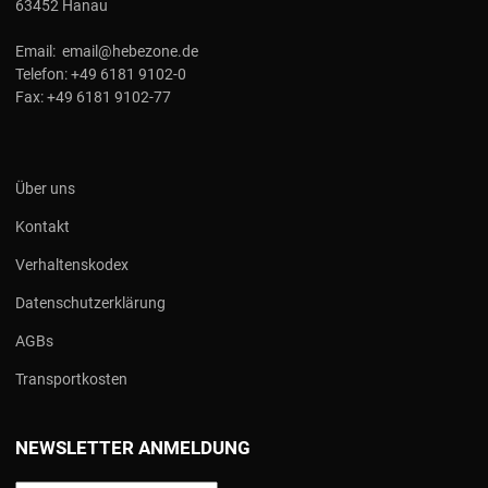
63452 Hanau
Email:
email@hebezone.de
Telefon:
+49 6181 9102-0
Fax:
+49 6181 9102-77
Über uns
Kontakt
Verhaltenskodex
Datenschutzerklärung
AGBs
Transportkosten
NEWSLETTER ANMELDUNG