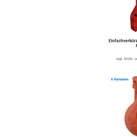
Einfachverkür
zzgl. MwSt. 
6 Varianten