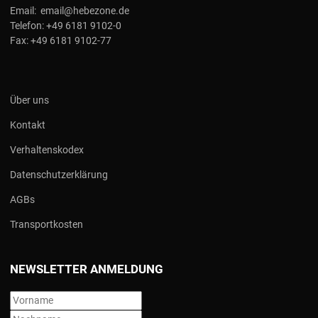
Email:
email@hebezone.de
Telefon:
+49 6181 9102-0
Fax:
+49 6181 9102-77
Über uns
Kontakt
Verhaltenskodex
Datenschutzerklärung
AGBs
Transportkosten
NEWSLETTER ANMELDUNG