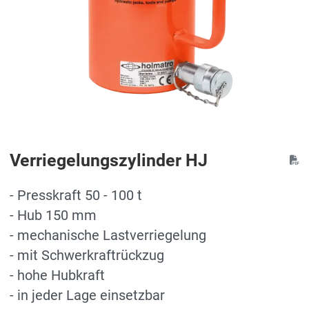
Verriegelungszylinder HJ
- Presskraft 50 - 100 t
- Hub 150 mm
- mechanische Lastverriegelung
- mit Schwerkraftrückzug
- hohe Hubkraft
- in jeder Lage einsetzbar