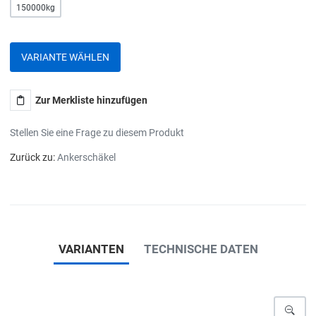
150000kg
VARIANTE WÄHLEN
Zur Merkliste hinzufügen
Stellen Sie eine Frage zu diesem Produkt
Zurück zu:
Ankerschäkel
VARIANTEN
TECHNISCHE DATEN