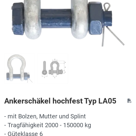
Ankerschäkel hochfest Typ LA05
- mit Bolzen, Mutter und Splint
- Tragfähigkeit 2000 - 150000 kg
- Güteklasse 6