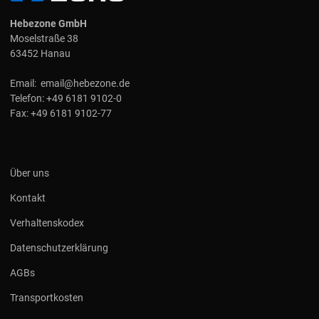
Hebezone GmbH
Moselstraße 38
63452 Hanau
Email:
email@hebezone.de
Telefon:
+49 6181 9102-0
Fax:
+49 6181 9102-77
Über uns
Kontakt
Verhaltenskodex
Datenschutzerklärung
AGBs
Transportkosten