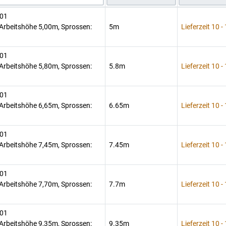
401
Arbeitshöhe 5,00m, Sprossen:
5m
Lieferzeit 10 -
401
Arbeitshöhe 5,80m, Sprossen:
5.8m
Lieferzeit 10 -
401
Arbeitshöhe 6,65m, Sprossen:
6.65m
Lieferzeit 10 -
401
Arbeitshöhe 7,45m, Sprossen:
7.45m
Lieferzeit 10 -
401
Arbeitshöhe 7,70m, Sprossen:
7.7m
Lieferzeit 10 -
401
Arbeitshöhe 9,35m, Sprossen:
9.35m
Lieferzeit 10 -