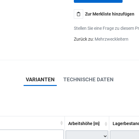
Zur Merkliste hinzufügen
Stellen Sie eine Frage zu diesem P
Zurück zu:
Mehrzweckleitern
VARIANTEN
TECHNISCHE DATEN
Arbeitshöhe [m]
Lagerbestan