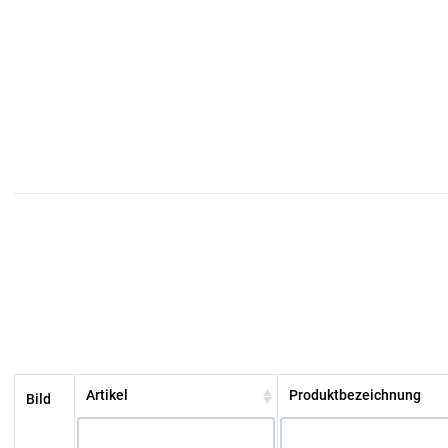
Artikel
Produktbezeichnung
Bild