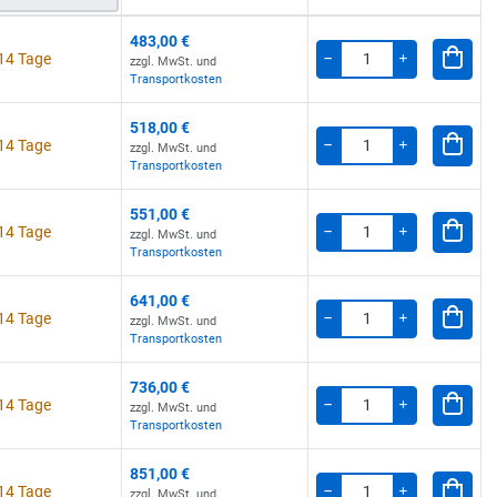
483,00 €
 14 Tage
zzgl. MwSt. und
Menge
-
+
Transportkosten
518,00 €
 14 Tage
zzgl. MwSt. und
Menge
-
+
Transportkosten
551,00 €
 14 Tage
zzgl. MwSt. und
Menge
-
+
Transportkosten
641,00 €
 14 Tage
zzgl. MwSt. und
Menge
-
+
Transportkosten
736,00 €
 14 Tage
zzgl. MwSt. und
Menge
-
+
Transportkosten
851,00 €
 14 Tage
zzgl. MwSt. und