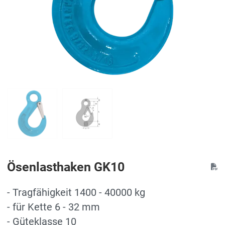
Ösenlasthaken GK10
- Tragfähigkeit 1400 - 40000 kg
- für Kette 6 - 32 mm
- Güteklasse 10