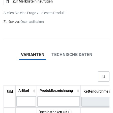
Zur Merkliste hinzufügen
Stellen Sie eine Frage zu diesem Produkt
Zurück zu:
Ösenlasthaken
VARIANTEN
TECHNISCHE DATEN
Artikel
Produktbezeichnung
Kettendurchmesse
Bild
Ösenlasthaken GK10