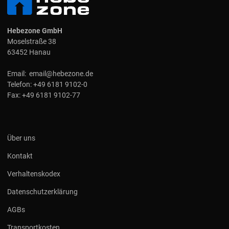
Hebezone GmbH
Moselstraße 38
63452 Hanau
Email:
email@hebezone.de
Telefon:
+49 6181 9102-0
Fax:
+49 6181 9102-77
Über uns
Kontakt
Verhaltenskodex
Datenschutzerklärung
AGBs
Transportkosten