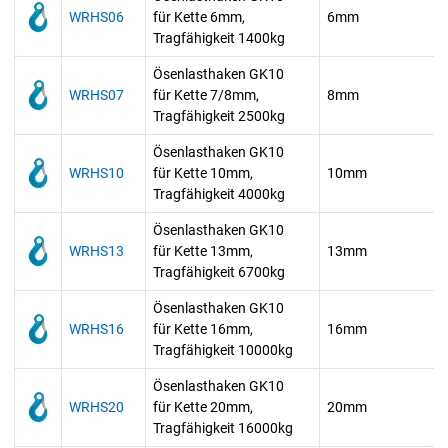
WRHS06
für Kette 6mm,
6mm
Tragfähigkeit 1400kg
Ösenlasthaken GK10
WRHS07
für Kette 7/8mm,
8mm
Tragfähigkeit 2500kg
Ösenlasthaken GK10
WRHS10
für Kette 10mm,
10mm
Tragfähigkeit 4000kg
Ösenlasthaken GK10
WRHS13
für Kette 13mm,
13mm
Tragfähigkeit 6700kg
Ösenlasthaken GK10
WRHS16
für Kette 16mm,
16mm
Tragfähigkeit 10000kg
Ösenlasthaken GK10
WRHS20
für Kette 20mm,
20mm
Tragfähigkeit 16000kg