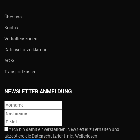
Über uns
Kontakt
Verhaltenskodex
Datenschutzerklärung
AGBs
Transportkosten
NEWSLETTER ANMELDUNG
*
Ich bin damit einverstanden, Newsletter zu erhalten und
akzeptiere die Datenschutzrichtlinie.
Weiterlesen