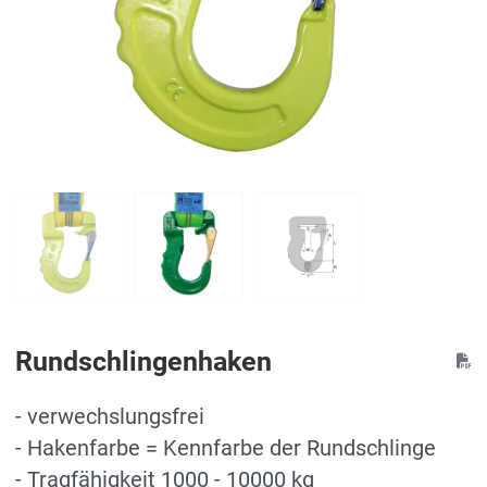
Rundschlingenhaken
- verwechslungsfrei
- Hakenfarbe = Kennfarbe der Rundschlinge
- Tragfähigkeit 1000 - 10000 kg