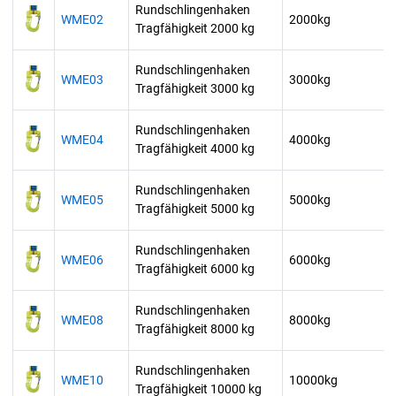
Rundschlingenhaken
WME02
2000kg
Tragfähigkeit 2000 kg
Rundschlingenhaken
WME03
3000kg
Tragfähigkeit 3000 kg
Rundschlingenhaken
WME04
4000kg
Tragfähigkeit 4000 kg
Rundschlingenhaken
WME05
5000kg
Tragfähigkeit 5000 kg
Rundschlingenhaken
WME06
6000kg
Tragfähigkeit 6000 kg
Rundschlingenhaken
WME08
8000kg
Tragfähigkeit 8000 kg
Rundschlingenhaken
WME10
10000kg
Tragfähigkeit 10000 kg