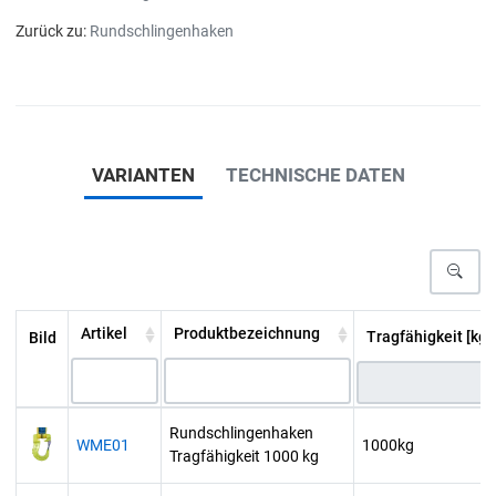
Zurück zu:
Rundschlingenhaken
VARIANTEN
TECHNISCHE DATEN
Artikel
Produktbezeichnung
Tragfähigkeit [kg]
Bild
Rundschlingenhaken
WME01
1000kg
Tragfähigkeit 1000 kg