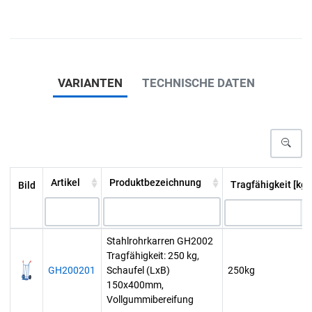
VARIANTEN
TECHNISCHE DATEN
Artikel
Produktbezeichnung
Tragfähigkeit [kg]
Bild
Stahlrohrkarren GH2002
Tragfähigkeit: 250 kg,
GH200201
Schaufel (LxB)
250kg
150x400mm,
Vollgummibereifung