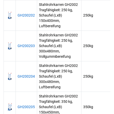
Stahlrohrkarren GH2002
Tragfähigkeit: 250 kg,
GH200202
Schaufel (LxB)
250kg
150x400mm,
Luftbereifung
Stahlrohrkarren GH2002
Tragfähigkeit: 250 kg,
GH200203
Schaufel (LxB)
250kg
300x480mm,
Vollgummibereifung
Stahlrohrkarren GH2002
Tragfähigkeit: 250 kg,
GH200204
Schaufel (LxB)
250kg
300x480mm,
Luftbereifung
Stahlrohrkarren GH2002
Tragfähigkeit: 350 kg,
GH200205
Schaufel (LxB)
350kg
150x450mm,