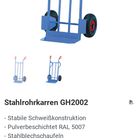
Stahlrohrkarren GH2002
- Stabile Schweißkonstruktion
- Pulverbeschichtet RAL 5007
- Stahlblechschaufeln