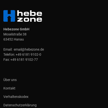
Hebezone GmbH
Moselstraße 38
63452 Hanau
Email:
email@hebezone.de
Telefon:
+49 6181 9102-0
Fax:
+49 6181 9102-77
Über uns
Kontakt
Verhaltenskodex
Datenschutzerklärung