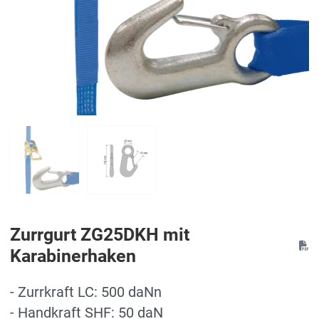
Zurrgurt ZG25DKH mit
Karabinerhaken
- Zurrkraft LC: 500 daNn
- Handkraft SHF: 50 daN