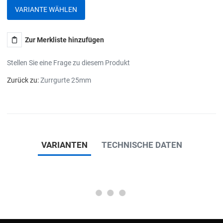
VARIANTE WÄHLEN
Zur Merkliste hinzufügen
Stellen Sie eine Frage zu diesem Produkt
Zurück zu:
Zurrgurte 25mm
VARIANTEN
TECHNISCHE DATEN